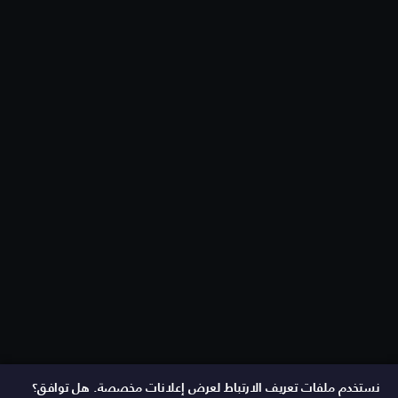
نستخدم ملفات تعريف الارتباط لعرض إعلانات مخصصة. هل توافق؟