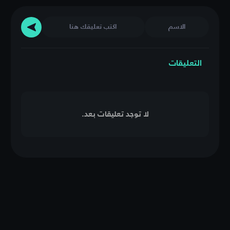
التعليقات
لا توجد تعليقات بعد.