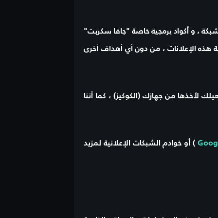
شبكة ، و أكواد برمجية خاصة "جافا سكربت"
هذه الإعلانات ، من دون أي أهداف أخرى
لأخذها من جهازك (الكوكيز) ، كما أننا
Goog
) أو خوادم الشبكات الإعلانية لمزيد