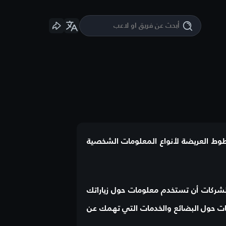
خطوط العريضة لأنواع المعلومات الشخصية
الشركات أن تستخدم معلومات حول زياراتك
لانات حول البضائع والخدمات التي تهمك عن