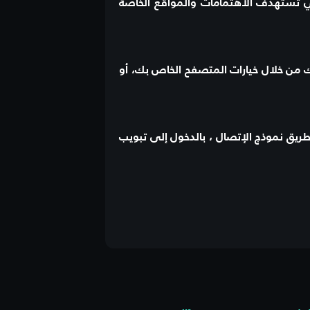
تي تستهدف الاهتمامات والمواقع الخاصة
ك من خلال خيارات المتصفح الخاص بك، أو
طريق نموذج الإتصال ، بالدخول إلى تبويب