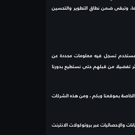
ا، وتبقى ضمن نطاق التطوير والتحسين
للمستخدم تسجل فيه معلومات محددة عن
أكثر تفضيلا من قبلهم حتى نستطيع بدورنا
الخاصة بموقعنا وبكم ، ومن هذه الشركات
ات والإحصائيات عبر بروتوكولات الانترنت