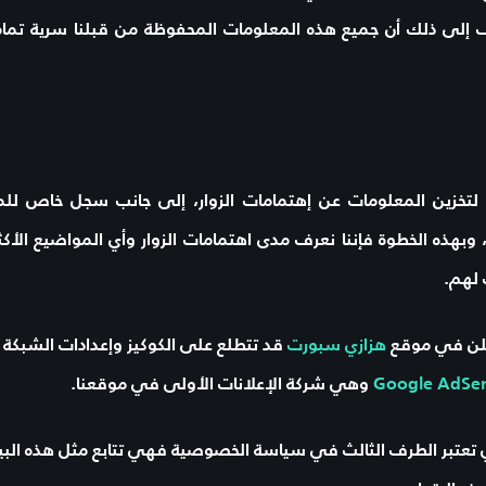
إلى ذلك أن جميع هذه المعلومات المحفوظة من قبلنا سرية تمام
 لتخزين المعلومات عن إهتمامات الزوار، إلى جانب سجل خاص 
، وبهذه الخطوة فإننا نعرف مدى اهتمامات الزوار وأي المواضيع ال
 لهم.
علن في موقع
هزازي سبورت
قد تتطلع على الكوكيز وإعدادات الشبكة 
Google AdSe
وهي شركة الإعلانات الأولى في موقعنا.
تعتبر الطرف الثالث في سياسة الخصوصية فهي تتابع مثل هذه البيان