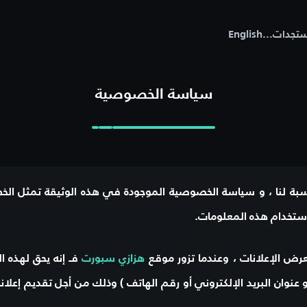
تجدات
...
English
سياسة الخصوصية
لنسبة لنا ، و سياسة الخصوصية الموجودة في هذه الوثيقة تمثل ال
ستخدام هذه المعلومات.
ض الإعلانات ، وعندما تزور موقع
هزازي سبورت
فـ إنه يحق لهذه 
أو عنوان البريد الإلكتروني أو رقم الهاتف ) وذلك من أجل تقديم إع