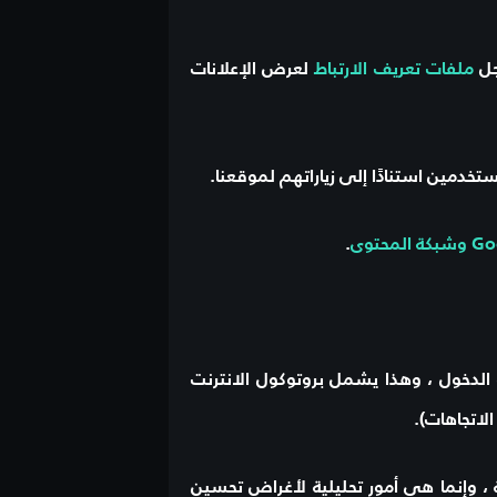
ملفات تعريف الارتباط
لعرض الإعلانات
دمين استنادًا إلى زياراتهم لموقعنا.
.
لدخول ، وهذا يشمل بروتوكول الانترنت
لاتجاهات).
 وإنما هي أمور تحليلية لأغراض تحسين