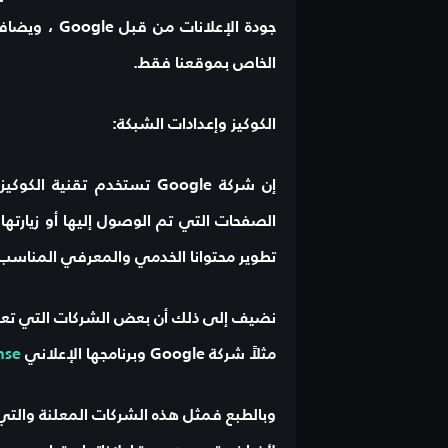
جودة الإعلانات من قبل
Google
، ويضاف 
الخاص بموقعنا فقط.
الكوكيز وإعدادات الشبكة:
إن شركة
Google
تستخدم تقنية الكوكيز
الصفحات التي تم الوصول إليها أو زيارتها
تطوير محتوانا الخدمي والمعرفي المناسب
نضيف إلى ذلك أن بعض الشركات التي ت
مثلاً شركة
Google
وبرنامجها الإعلاني
nse
وبالطبع فمثل هذه الشركات المعلنة والتي 