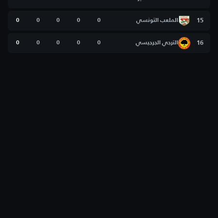
15
الملعب التونسي
0
0
0
0
0
16
الترجي الجرجيسي
0
0
0
0
0