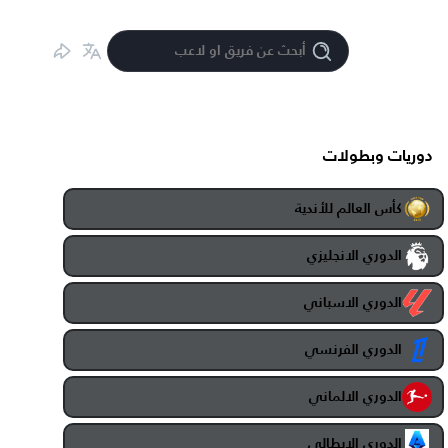
دوريات وبطولات
كأس العالم للأندية
الدوري الانجليزي
الدوري الاسباني
الدوري الفرنسي
الدوري الالماني
الدوري الايطالي