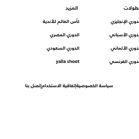
طولات
المزيد
دوري الإنجليزي
كأس العالم للأندية
دوري الأسباني
الدوري المصري
دوري الألماني
الدوري السعودي
دوري الفرنسي
yalla shoot
سياسة الخصوصية
إتفاقية الاستخدام
إتصل بنا