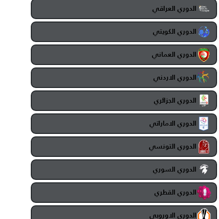
الدوري العراقي
الدوري الكويتي
الدوري العماني
الدوري الاردني
الدوري الجزائري
الدوري الاماراتي
الدوري التونسي
الدوري السوري
الدوري القطري
الدوري الاوروبي