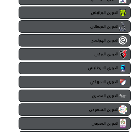
الدوري البرازيلي
الدوري البرتغالي
الدوري الهولندي
الدوري التركي
الدوري الارجنتيني
الدوري الامريكي
الدوري المصري
الدوري السعودي
الدوري المغربي