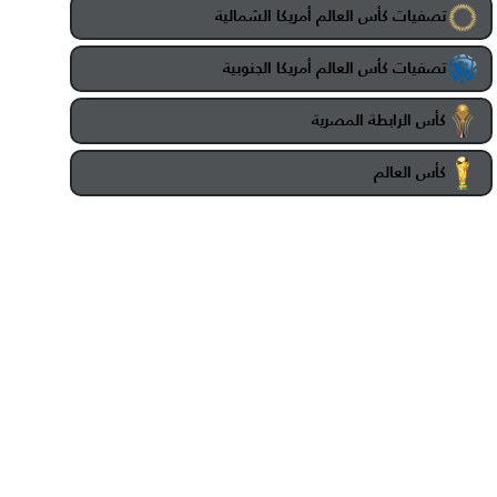
تصفيات كأس العالم أمريكا الشمالية
تصفيات كأس العالم أمريكا الجنوبية
كأس الرابطة المصرية
كأس العالم